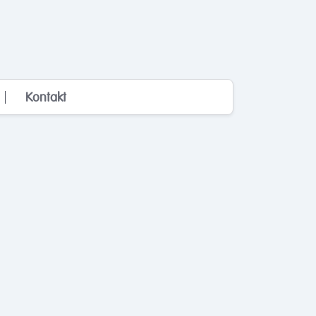
Kontakt