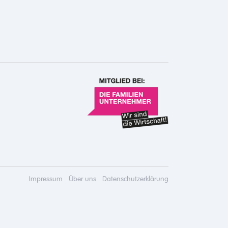
Impressum
Über uns
Datenschutzerklärung