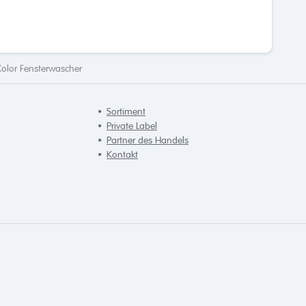
olor Fensterwascher
Sortiment
Private Label
Partner des Handels
Kontakt