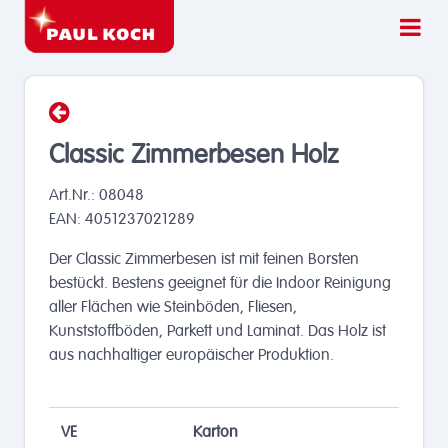
Classic Zimmerbesen Holz
Art.Nr.: 08048
EAN: 4051237021289
Der Classic Zimmerbesen ist mit feinen Borsten
bestückt. Bestens geeignet für die Indoor Reinigung
aller Flächen wie Steinböden, Fliesen,
Kunststoffböden, Parkett und Laminat. Das Holz ist
aus nachhaltiger europäischer Produktion.
VE
Karton