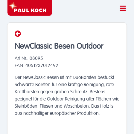
NewClassic Besen Outdoor
Art.Nr.: 08095
EAN: 4051237012492
Der NewClassic Besen ist mit DuoBorsten bestückt.
Schwarze Borsten für eine kräftige Reinigung, rote
Kraftborsten gegen groben Schmutz. Bestens
geeignet für die Outdoor Reinigung aller Flächen wie
Steinböden, Fliesen und Waschbeton. Das Holz ist
aus nachhaltiger europäischer Produktion.