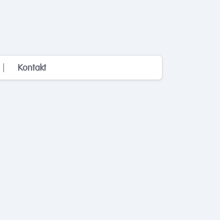
Kontakt