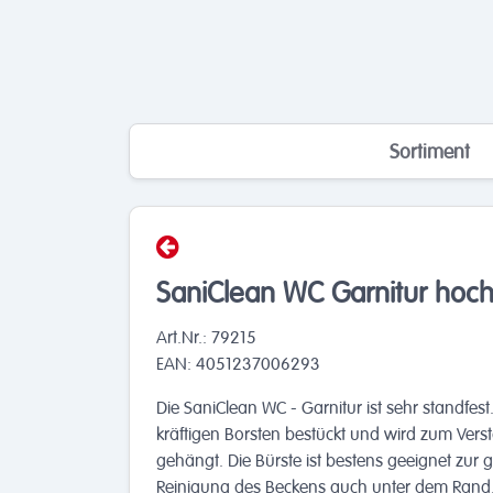
Sortiment
SaniClean WC Garnitur hoch
Art.Nr.: 79215
EAN: 4051237006293
Die SaniClean WC - Garnitur ist sehr standfest. 
kräftigen Borsten bestückt und wird zum Vers
gehängt. Die Bürste ist bestens geeignet zur 
Reinigung des Beckens auch unter dem Rand