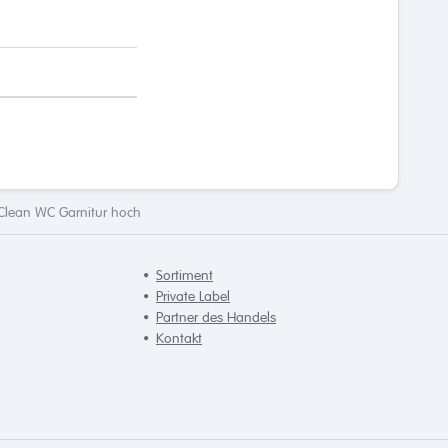
Clean WC Garnitur hoch
Sortiment
Private Label
Partner des Handels
Kontakt