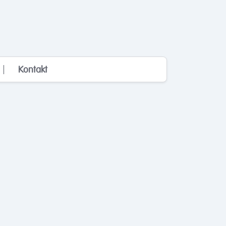
Kontakt