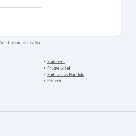
Wäscheklammern 50er
Sortiment
Private Label
Partner des Handels
Kontakt