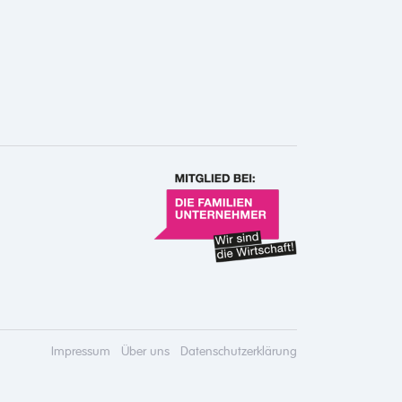
Impressum
Über uns
Datenschutzerklärung