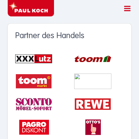
Partner des Handels