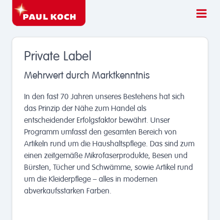
Private Label
Mehrwert durch Marktkenntnis
In den fast 70 Jahren unseres Bestehens hat sich
das Prinzip der Nähe zum Handel als
entscheidender Erfolgsfaktor bewährt. Unser
Programm umfasst den gesamten Bereich von
Artikeln rund um die Haushaltspflege. Das sind zum
einen zeitgemäße Mikrofaserprodukte, Besen und
Bürsten, Tücher und Schwämme, sowie Artikel rund
um die Kleiderpflege – alles in modernen
abverkaufsstarken Farben.